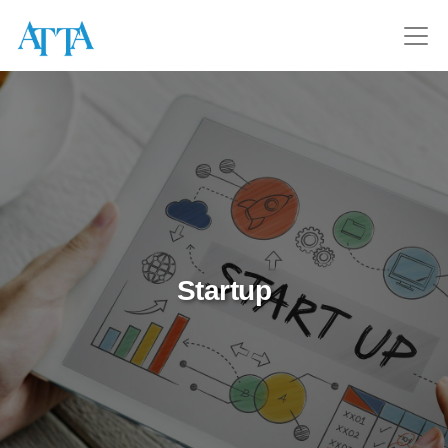
Startup